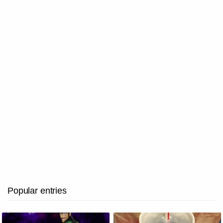
Popular entries