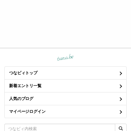
tuna.be
つなビィトップ
新着エントリ一覧
人気のブログ
マイページログイン