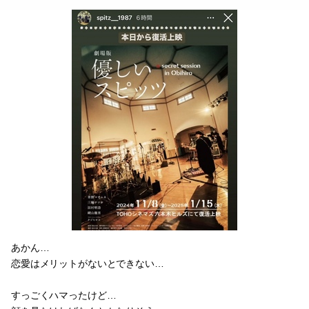
あかん…
恋愛はメリットがないとできない…
すっごくハマったけど…