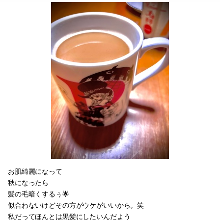
お肌綺麗になって
秋になったら
髪の毛暗くするぅ🌟
似合わないけどその方がウケがいいから。笑
私だってほんとは黒髪にしたいんだよう