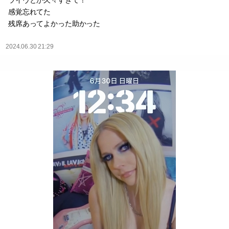
ライヴとか久々すぎて！
感覚忘れてた
残席あってよかった助かった
2024.06.30 21:29