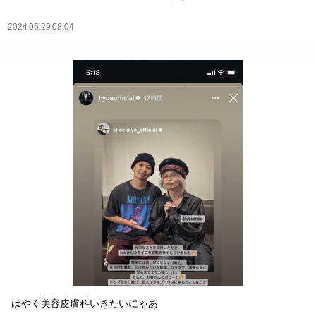
2024.06.29 08:04
はやく美容皮膚科いきたいにゃあ