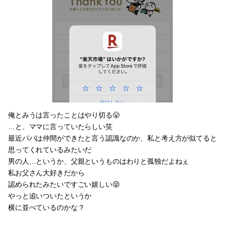
俺とみうは言ったことはやり切る😤
…と、ママに言っていたらしい笑
最近パパは仲間ができたと言う認識なのか、私と考え方が似てると
思ってくれているみたいだ
男の人…というか、父親というものはわりと孤独だよねぇ
私お父さん大好きだから
認められたみたいですごい嬉しい😝
やっと追いついたというか
横に並べているのかな？