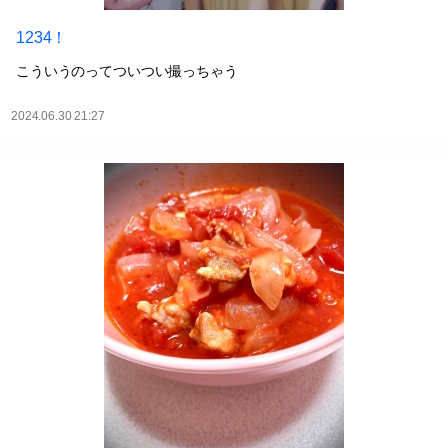
1234！
こういうのってついつい撮っちゃう
2024.06.30 21:27