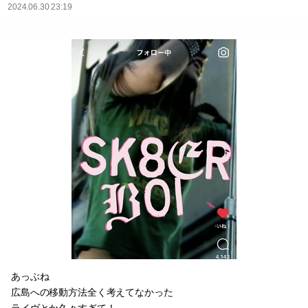
2024.06.30 23:19
あっぶね
広島への移動方法全く考えてなかった