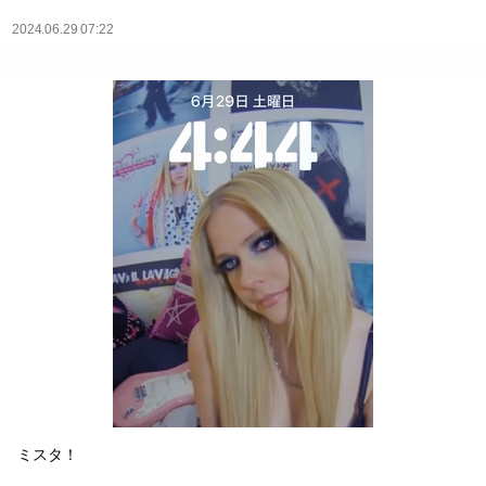
2024.06.29 07:22
ミスタ！