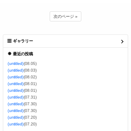
次のページ »
ギャラリー
最近の投稿
(untitled)
(08.05)
(untitled)
(08.03)
(untitled)
(08.02)
(untitled)
(08.01)
(untitled)
(08.01)
(untitled)
(07.31)
(untitled)
(07.30)
(untitled)
(07.30)
(untitled)
(07.20)
(untitled)
(07.20)