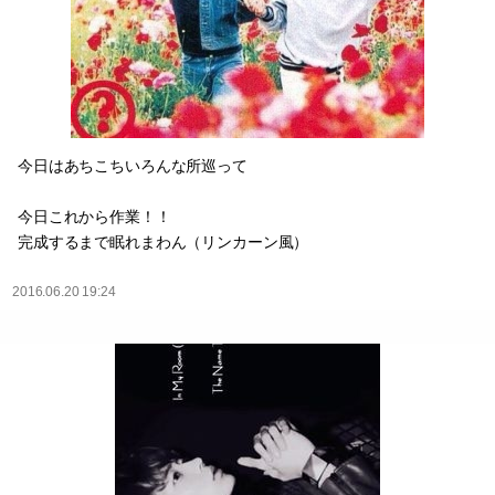
今日はあちこちいろんな所巡って
今日これから作業！！
完成するまで眠れまわん（リンカーン風）
2016.06.20 19:24