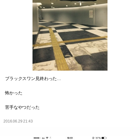
ブラックスワン見終わった…
怖かった
苦手なやつだった
2016.06.29 21:43