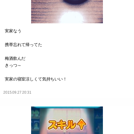
実家なう
携帯忘れて帰ってた
梅酒飲んだ
きっつ～
実家の寝室涼しくて気持ちいい！
2015.09.27 20:31