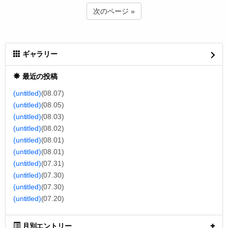
次のページ »
ギャラリー
最近の投稿
(untitled)
(08.07)
(untitled)
(08.05)
(untitled)
(08.03)
(untitled)
(08.02)
(untitled)
(08.01)
(untitled)
(08.01)
(untitled)
(07.31)
(untitled)
(07.30)
(untitled)
(07.30)
(untitled)
(07.20)
月別エントリー