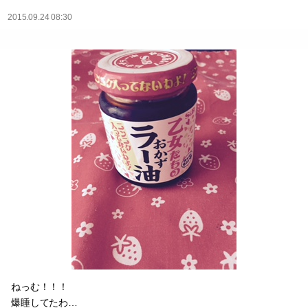
2015.09.24 08:30
ねっむ！！！
爆睡してたわ…