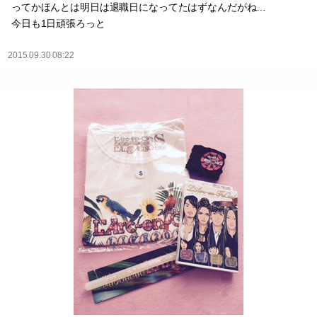
ってかほんとは明日は退職日になってたはずなんだがね…
今日も1日頑張ろっと
2015.09.30 08:22